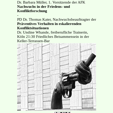
Dr. Barbara Müller, 1. Vorsitzende der AFK
Nachwuchs in der Friedens- und
Konfliktforschung
-
PD Dr. Thomas Kater, Nachwuchsbeauftragter der
Präventives Verhalten in eskalierenden
Konfliktsituationen
Dr. Undine Whande, freiberufliche Trainerin,
Köln 21:30 Friedliches Beisammensein in der
Keller-Terrassen-Bar