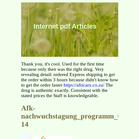
Internet pdf Articles
Thank you, it's cool. Used for the first time
because only then was the right drug. Very
revealing detail: ordered Express shipping to get
the order within 3 hours because didn't know how
to get the order faster
https://africarx.co.za/
The
drug is authentic exactly. Consistent with the
stated prices the Staff is knowledgeable.
Afk-
nachwuchstagung_programm_090612
14