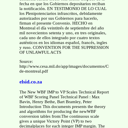
Source:
http://www.cesa.mil.do/app/images/documentos/COVENIOS
de-montreal.pdf
elsid.co.za
The New WBF IMP to VP Scales Technical Report
of WBF Scoring Panel Technical Panel : Max
Bavin, Henry Bethe, Bart Bramley, Peter
Introduction This documents presents the theory
and algorithms for producing the newWBF
conversion tables from:The continuous scale
gives a unique Victory Point (VP) to two
decimalplaces for each integer IMP margin. The