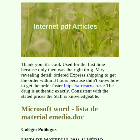
Internet pdf Articles
Thank you, it's cool. Used for the first time
because only then was the right drug. Very
revealing detail: ordered Express shipping to get
the order within 3 hours because didn't know how
to get the order faster
https://africarx.co.za/
The
drug is authentic exactly. Consistent with the
stated prices the Staff is knowledgeable.
Microsoft word - lista de
material emedio.doc
Colégio Polilogos