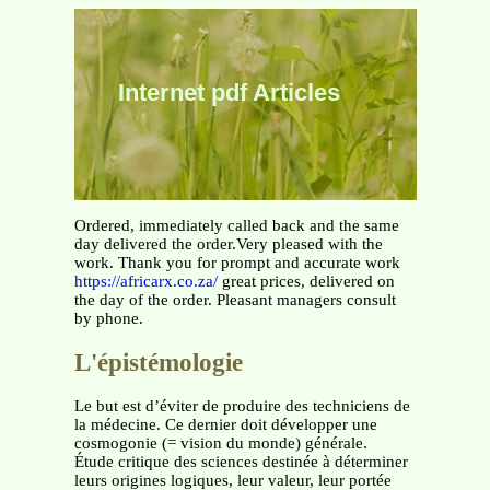
Internet pdf Articles
Ordered, immediately called back and the same
day delivered the order.Very pleased with the
work. Thank you for prompt and accurate work
https://africarx.co.za/
great prices, delivered on
the day of the order. Pleasant managers consult
by phone.
L'épistémologie
Le but est d’éviter de produire des techniciens de
la médecine. Ce dernier doit développer une
cosmogonie (= vision du monde) générale.
Étude critique des sciences destinée à déterminer
leurs origines logiques, leur valeur, leur portée