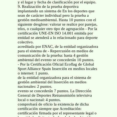
y el lugar y fecha de clasificación por el equipo.
9. Realización de la prueba deportiva
implantando un sistema de En los deportes que
sean de carácter individual pero la prueba a
gestión medioambiental. Hasta 10 puntos con el
siguiente desglose: valorar se realice por parejas,
tríos, o cualquier otro tipo de agrupación - Por la
certificación UNE-EN ISO 14.001 emitida por
entidad se atenderá a lo relacionado para deporte
colectivo.
acreditada por ENAC, de la entidad organizadora
para el sistema de - Repercusión en medios de
comunicación de la prueba: hasta 4 gestión
ambiental del evento se concederán 10 puntos.
- Por la Certificación Oficial Ecoflag de Global
Sport Alliance Spain Inserción en medios locales
o internet: 1 punto.
de la entidad organizadora para el sistema de
gestión ambiental del Inserción en medios
nacionales: 2 puntos.
evento se concederán 7 puntos. La Dirección
General de Deportes Retransmisión televisiva
local o nacional: 4 puntos.
comprobará de oficio la existencia de dicha
certificación siempre que Acreditación:
certificación firmada por el representante legal o