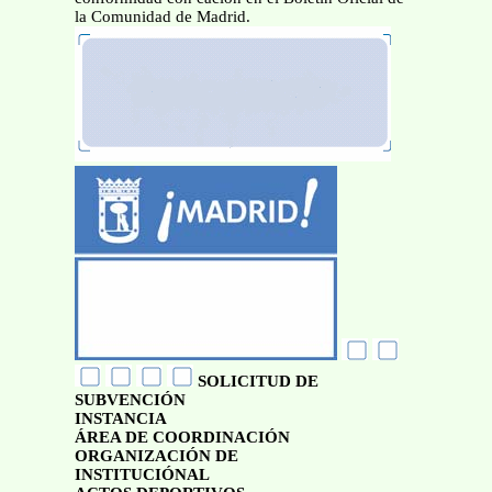
la Comunidad de Madrid.
SOLICITUD DE
SUBVENCIÓN
INSTANCIA
ÁREA DE COORDINACIÓN
ORGANIZACIÓN DE
INSTITUCIÓNAL