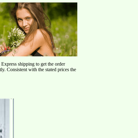
d Express shipping to get the order
ly. Consistent with the stated prices the