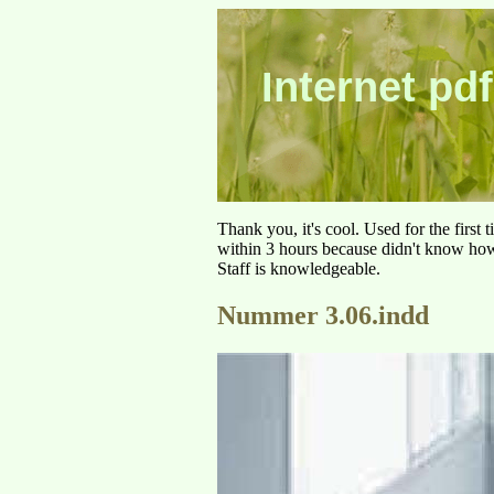
Internet pdf
Thank you, it's cool. Used for the first
within 3 hours because didn't know how 
Staff is knowledgeable.
Nummer 3.06.indd