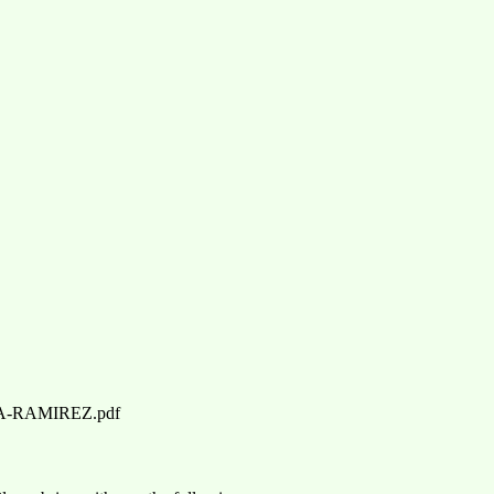
AJA-RAMIREZ.pdf