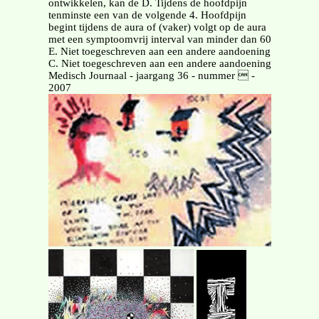
ontwikkelen, kan de D. Tijdens de hoofdpijn
tenminste een van de volgende 4. Hoofdpijn
begint tijdens de aura of (vaker) volgt op de aura
met een symptoomvrij interval van minder dan 60
E. Niet toegeschreven aan een andere aandoening
C. Niet toegeschreven aan een andere aandoening
Medisch Journaal - jaargang 36 - nummer  -
2007