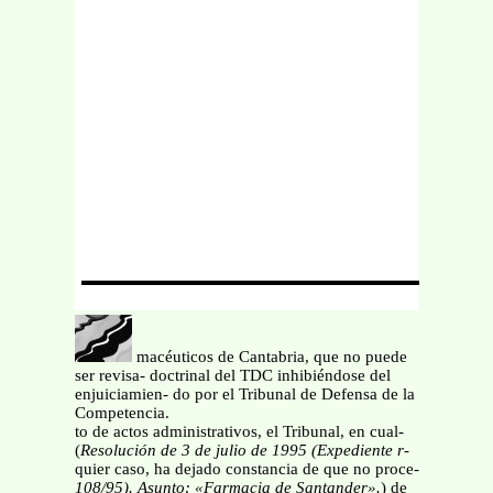
macéuticos de Cantabria, que no puede
ser revisa- doctrinal del TDC inhibiéndose del
enjuiciamien- do por el Tribunal de Defensa de la
Competencia.
to de actos administrativos, el Tribunal, en cual-
(
Resolución de 3 de julio de 1995 (Expediente r-
quier caso, ha dejado constancia de que no proce-
108/95). Asunto: «Farmacia de Santander».
) de