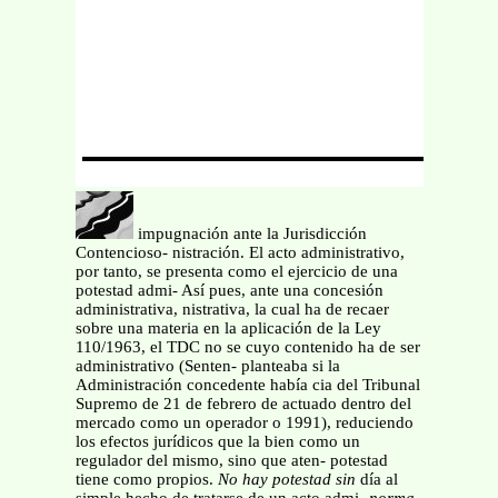
impugnación ante la Jurisdicción
Contencioso- nistración. El acto administrativo,
por tanto, se presenta como el ejercicio de una
potestad admi- Así pues, ante una concesión
administrativa, nistrativa, la cual ha de recaer
sobre una materia en la aplicación de la Ley
110/1963, el TDC no se cuyo contenido ha de ser
administrativo (Senten- planteaba si la
Administración concedente había cia del Tribunal
Supremo de 21 de febrero de actuado dentro del
mercado como un operador o 1991), reduciendo
los efectos jurídicos que la bien como un
regulador del mismo, sino que aten- potestad
tiene como propios.
No hay potestad sin
día al