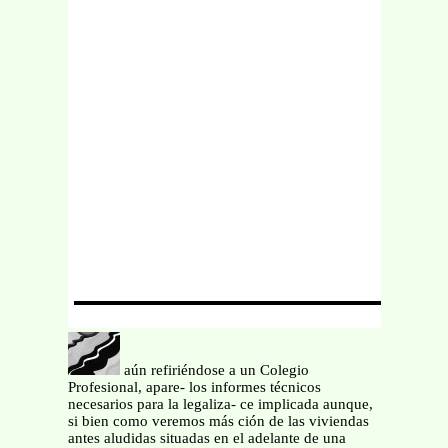
aún refiriéndose a un Colegio
Profesional, apare- los informes técnicos
necesarios para la legaliza- ce implicada aunque,
si bien como veremos más ción de las viviendas
antes aludidas situadas en el adelante de una