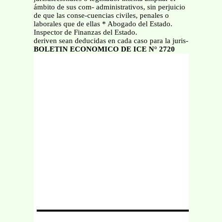
ámbito de sus com- administrativos, sin perjuicio
de que las conse-cuencias civiles, penales o
laborales que de ellas * Abogado del Estado.
Inspector de Finanzas del Estado.
deriven sean deducidas en cada caso para la juris-
BOLETIN ECONOMICO DE ICE N° 2720