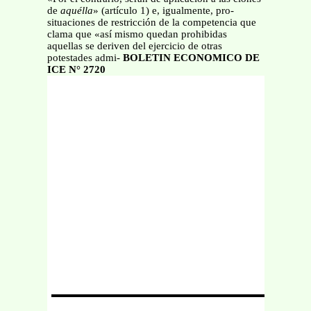
de
aquélla
» (artículo 1) e, igualmente, pro-
situaciones de restricción de la competencia que
clama que «así mismo quedan prohibidas
aquellas se deriven del ejercicio de otras
potestades admi-
BOLETIN ECONOMICO DE
ICE N° 2720