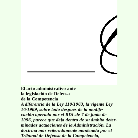
El acto administrativo ante
la legislación de Defensa
de la Competencia
A diferencia de la Ley 110/1963, la vigente Ley
16/1989, sobre todo después de la modifi-
cación operada por el RDL de 7 de junio de
1996, parece que deja dentro de su ámbito deter-
minadas actuaciones de la Administración. La
doctrina más reiteradamente mantenida por el
Tribunal de Defensa de la Competencia,