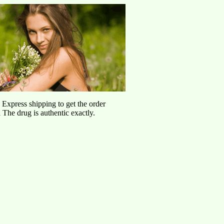
d Express shipping to get the order
l
The drug is authentic exactly.