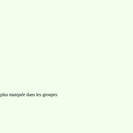
t plus marquée dans les groupes